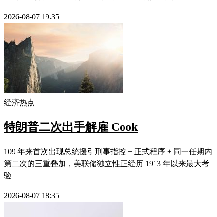
2026-08-07 19:35
经济热点
特朗普二次出手解雇 Cook
109 年来首次出现总统援引刑事指控 + 正式程序 + 同一任期内
第二次的三重叠加，美联储独立性正经历 1913 年以来最大考
验
2026-08-07 18:35