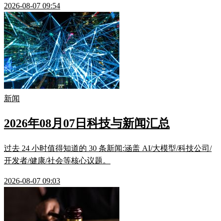
2026-08-07 09:54
新闻
2026年08月07日科技与新闻汇总
过去 24 小时值得知道的 30 条新闻:涵盖 AI/大模型/科技公司/
开发者/健康/社会等核心议题。
2026-08-07 09:03