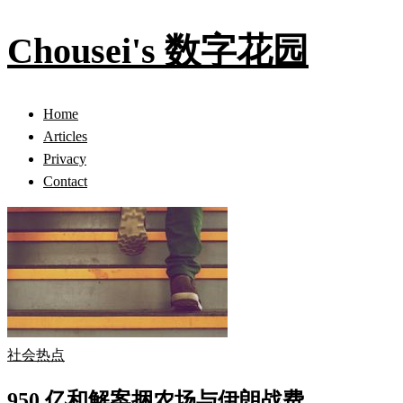
Chousei's 数字花园
Home
Articles
Privacy
Contact
社会热点
950 亿和解案捆农场与伊朗战费