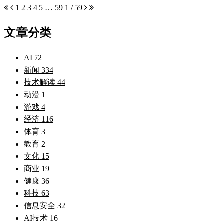
1
2
3
4
5
…
59
1 / 59
文章分类
AI
72
新闻
334
技术解读
44
动漫
1
游戏
4
经济
116
体育
3
教育
2
文化
15
商业
19
健康
36
科技
63
信息安全
32
AI技术
16