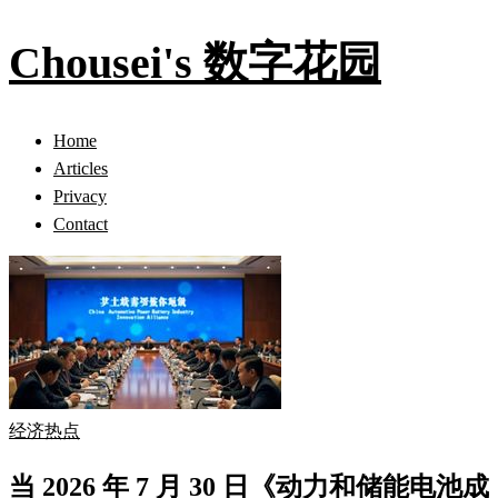
Chousei's 数字花园
Home
Articles
Privacy
Contact
经济热点
当 2026 年 7 月 30 日《动力和储能电池成