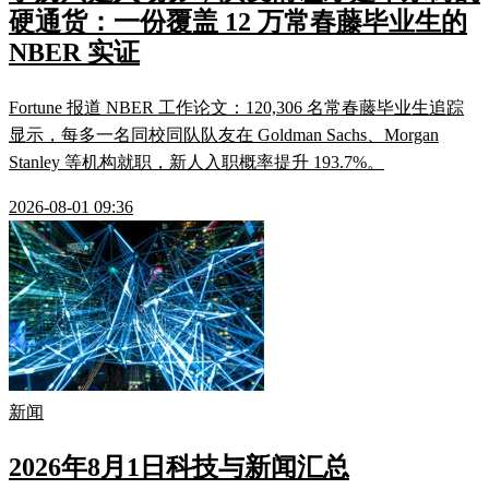
硬通货：一份覆盖 12 万常春藤毕业生的
NBER 实证
Fortune 报道 NBER 工作论文：120,306 名常春藤毕业生追踪
显示，每多一名同校同队队友在 Goldman Sachs、Morgan
Stanley 等机构就职，新人入职概率提升 193.7%。
2026-08-01 09:36
新闻
2026年8月1日科技与新闻汇总