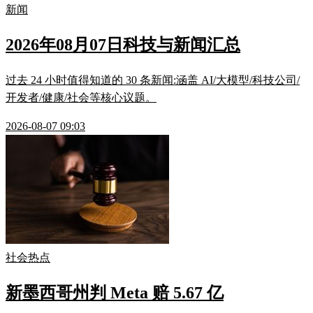
新闻
2026年08月07日科技与新闻汇总
过去 24 小时值得知道的 30 条新闻:涵盖 AI/大模型/科技公司/
开发者/健康/社会等核心议题。
2026-08-07 09:03
社会热点
新墨西哥州判 Meta 赔 5.67 亿