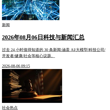
新闻
2026年08月06日科技与新闻汇总
过去 24 小时值得知道的 30 条新闻:涵盖 AI/大模型/科技公司/
开发者/健康/社会等核心议题。
2026-08-06 09:15
社会热点