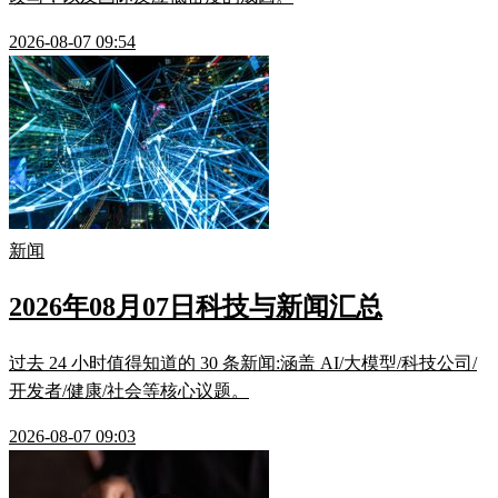
2026-08-07 09:54
新闻
2026年08月07日科技与新闻汇总
过去 24 小时值得知道的 30 条新闻:涵盖 AI/大模型/科技公司/
开发者/健康/社会等核心议题。
2026-08-07 09:03