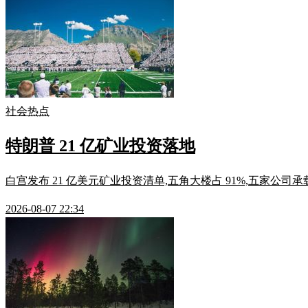
社会热点
特朗普 21 亿矿业投资落地
白宫发布 21 亿美元矿业投资清单,五角大楼占 91%,五家公司承
2026-08-07 22:34