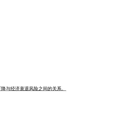
率下降与经济衰退风险之间的关系。