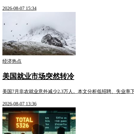
2026-08-07 15:34
经济热点
美国就业市场突然转冷
美国7月非农就业意外减少2.3万人。本文分析低招聘、失业
2026-08-07 13:36