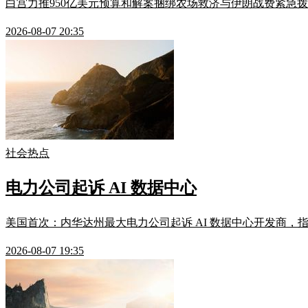
白宫力推950亿美元预算和解案捆绑农场救济与伊朗战费紧急拨
2026-08-07 20:35
社会热点
电力公司起诉 AI 数据中心
美国首次：内华达州最大电力公司起诉 AI 数据中心开发商，指
2026-08-07 19:35