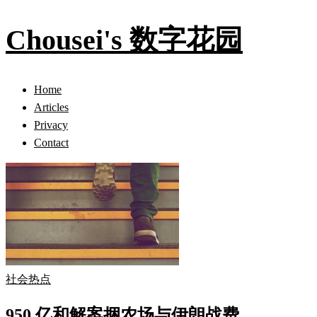
Chousei's 数字花园
Home
Articles
Privacy
Contact
社会热点
950 亿和解案捆农场与伊朗战费