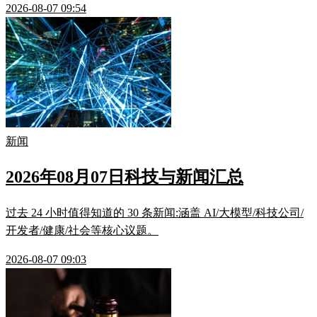
2026-08-07 09:54
新闻
2026年08月07日科技与新闻汇总
过去 24 小时值得知道的 30 条新闻:涵盖 AI/大模型/科技公司/
开发者/健康/社会等核心议题。
2026-08-07 09:03