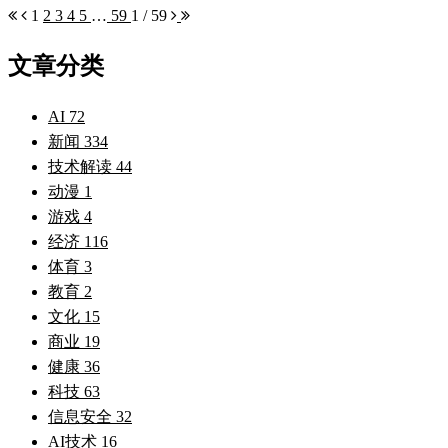
1
2
3
4
5
…
59
1 / 59
文章分类
AI
72
新闻
334
技术解读
44
动漫
1
游戏
4
经济
116
体育
3
教育
2
文化
15
商业
19
健康
36
科技
63
信息安全
32
AI技术
16