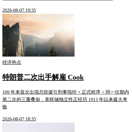
2026-08-07 19:35
经济热点
特朗普二次出手解雇 Cook
109 年来首次出现总统援引刑事指控 + 正式程序 + 同一任期内
第二次的三重叠加，美联储独立性正经历 1913 年以来最大考
验
2026-08-07 18:35