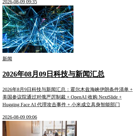
2026-08-09 09:35
新闻
2026年08月09日科技与新闻汇总
2026年8月9日科技与新闻汇总：霍尔木兹海峡伊朗条件清单 +
美国参议院通过对俄严厉制裁 + OpenAI 收购 NextSlide +
Hugging Face AI 代理攻击事件 + 小米成立具身智能部门
2026-08-09 09:06