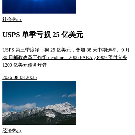
社会热点
USPS 单季亏损 25 亿美元
USPS 第三季度净亏损 25 亿美元，叠加 88 天中期选举、9 月
30 日邮政改革工作组 deadline、2006 PAEA § 8909 预付义务
1200 亿美元债务炸弹
2026-08-08 20:35
经济热点