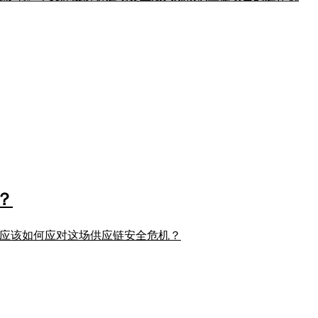
？
开发者应该如何应对这场供应链安全危机？