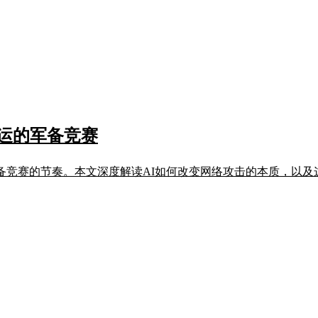
运的军备竞赛
备竞赛的节奏。本文深度解读AI如何改变网络攻击的本质，以及