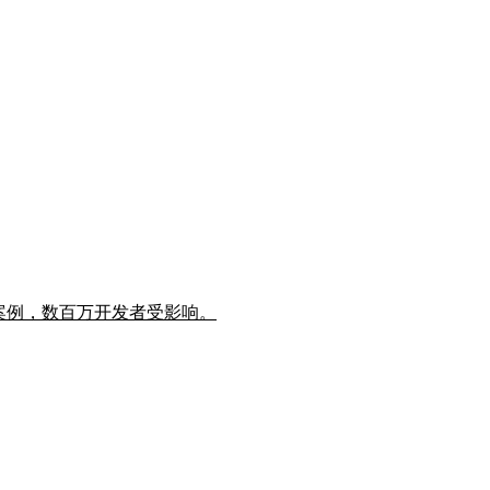
典型案例，数百万开发者受影响。