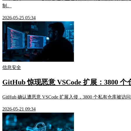
制。
2026-05-25 05:34
信息安全
GitHub 惊现恶意 VSCode 扩展：3
GitHub 确认遭恶意 VSCode 扩展入侵，3800 个
2026-05-21 09:34