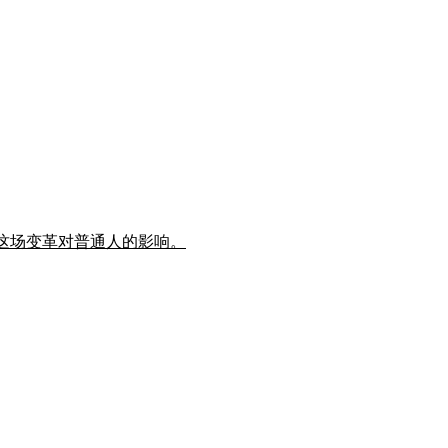
这场变革对普通人的影响。