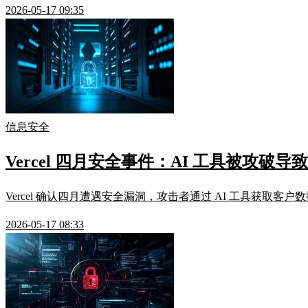
2026-05-17 09:35
信息安全
Vercel 四月安全事件：AI 工具被攻破
Vercel 确认四月遭遇安全漏洞，攻击者通过 AI 工具获取
2026-05-17 08:33