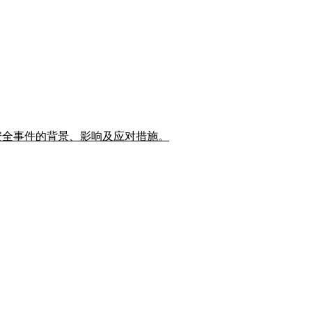
这一安全事件的背景、影响及应对措施。