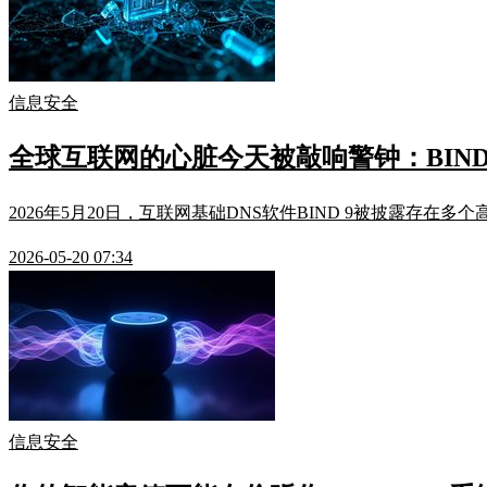
信息安全
全球互联网的心脏今天被敲响警钟：BIND
2026年5月20日，互联网基础DNS软件BIND 9被披露存
2026-05-20 07:34
信息安全