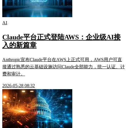
AI
Claude平台正式登陆AWS：企业级AI接
入的新篇章
Anthropic宣布Claude平台在AWS上正式可用，AWS用户可直
接通过熟悉的云基础设施访问Claude全部能力，统一认证、计
费和审计。
2026-05-28 08:32