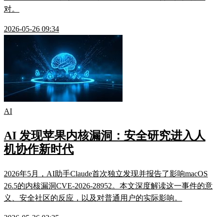
对。
2026-05-26 09:34
AI
AI 发现苹果内核漏洞：安全研究进入人
机协作新时代
2026年5月，AI助手Claude首次独立发现并报告了影响macOS
26.5的内核漏洞CVE-2026-28952。本文深度解读这一事件的意
义、安全社区的反应，以及对普通用户的实际影响。