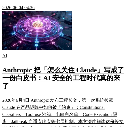
2026-06-04 04:36
AI
Anthropic 把「怎么关住 Claude」写成了
一份白皮书：AI 安全的工程时代真的来
了
2026年6月4日 Anthropic 发布工程长文，第一次系统披露
Claude 在产品矩阵中如何被「约束」：Constitutional
Classifiers、Tool-use 沙箱、出向白名单、Code Execution 隔
离、Jailbreak 自适应响应等七层机制。本文深度解读这份长文