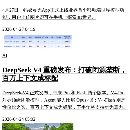
4月27日，蚂蚁灵光App正式上线业界首个移动端世界模型功
能，用户上传图片即可在手机上探索3D世界。
2026-04-27 04:19
AI
DeepSeek V4 重磅发布：打破闭源垄断，
百万上下文成标配
DeepSeek-V4 正式发布，带来 Pro 和 Flash 两个版本。V4-Pro
对标顶级闭源模型，Agent 能力比肩 Opus 4.6；V4-Flash 则是
性价比之选。百万上下文成为标配，下半年将支持华为算力。
2026-04-24 05:02