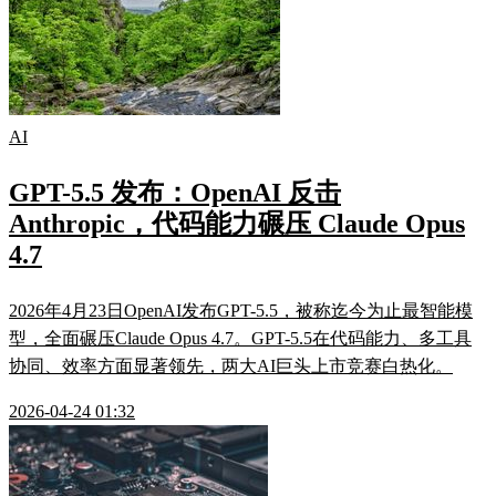
AI
GPT-5.5 发布：OpenAI 反击
Anthropic，代码能力碾压 Claude Opus
4.7
2026年4月23日OpenAI发布GPT-5.5，被称迄今为止最智能模
型，全面碾压Claude Opus 4.7。GPT-5.5在代码能力、多工具
协同、效率方面显著领先，两大AI巨头上市竞赛白热化。
2026-04-24 01:32