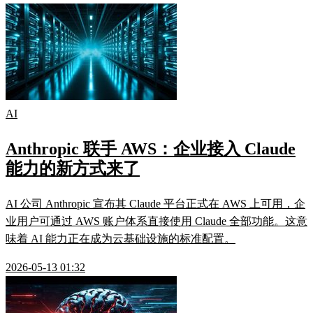
AI
Anthropic 联手 AWS：企业接入 Claude
能力的新方式来了
AI 公司 Anthropic 宣布其 Claude 平台正式在 AWS 上可用，企
业用户可通过 AWS 账户体系直接使用 Claude 全部功能。这意
味着 AI 能力正在成为云基础设施的标准配置。
2026-05-13 01:32