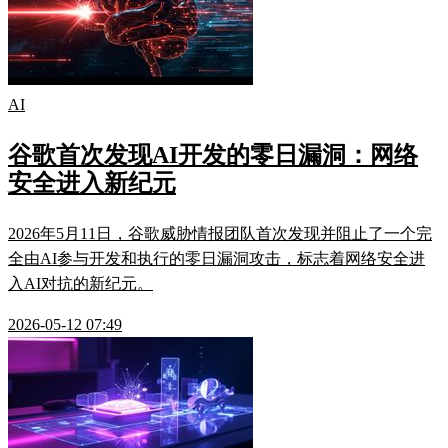
AI
谷歌首次发现AI开发的零日漏洞：网络
安全进入新纪元
2026年5月11日，谷歌威胁情报团队首次发现并阻止了一个完
全由AI参与开发和执行的零日漏洞攻击，标志着网络安全进
入AI对抗的新纪元。
2026-05-12 07:49