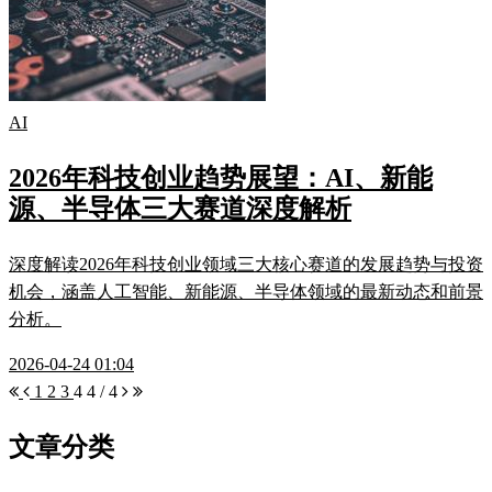
AI
2026年科技创业趋势展望：AI、新能
源、半导体三大赛道深度解析
深度解读2026年科技创业领域三大核心赛道的发展趋势与投资
机会，涵盖人工智能、新能源、半导体领域的最新动态和前景
分析。
2026-04-24 01:04
1
2
3
4
4 / 4
文章分类