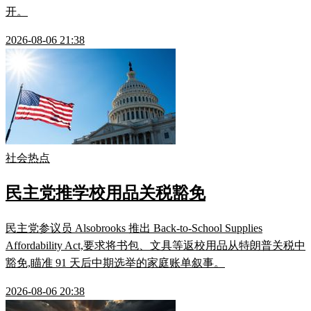
开。
2026-08-06 21:38
社会热点
民主党推学校用品关税豁免
民主党参议员 Alsobrooks 推出 Back-to-School Supplies
Affordability Act,要求将书包、文具等返校用品从特朗普关税中
豁免,瞄准 91 天后中期选举的家庭账单叙事。
2026-08-06 20:38