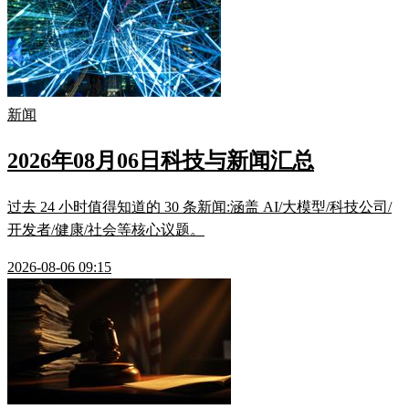
新闻
2026年08月06日科技与新闻汇总
过去 24 小时值得知道的 30 条新闻:涵盖 AI/大模型/科技公司/
开发者/健康/社会等核心议题。
2026-08-06 09:15