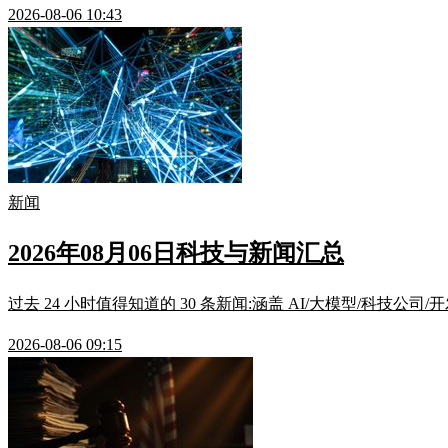
2026-08-06 10:43
新闻
2026年08月06日科技与新闻汇总
过去 24 小时值得知道的 30 条新闻:涵盖 AI/大模型/科技公司
2026-08-06 09:15