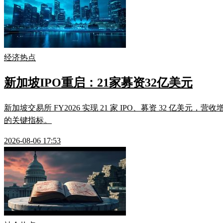
经济热点
新加坡IPO重启：21家募资32亿美元
新加坡交易所 FY2026 实现 21 家 IPO、募资 32 亿美元，营
的关键指标。
2026-08-06 17:53