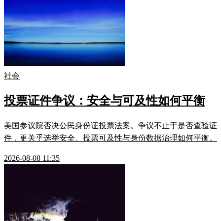
社会
投票证件争议：安全与可及性如何平衡
美国参议院否决公民身份证投票法案。争议不止于是否查验证
件，更关乎选举安全、投票可及性与身份数据治理如何平衡。
2026-08-08 11:35