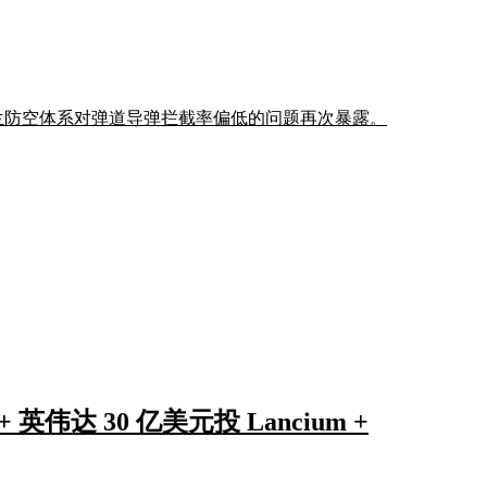
;乌克兰防空体系对弹道导弹拦截率偏低的问题再次暴露。
 英伟达 30 亿美元投 Lancium +