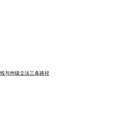
绑公投与州级立法三条路径