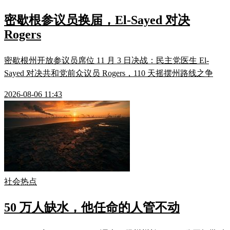
密歇根参议员换届，El-Sayed 对决
Rogers
密歇根州开放参议员席位 11 月 3 日决战：民主党医生 El-
Sayed 对决共和党前众议员 Rogers，110 天摇摆州路线之争
2026-08-06 11:43
社会热点
50 万人缺水，他任命的人管不动