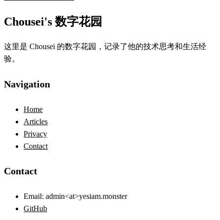
Chousei's 数字花园
这里是 Chousei 的数字花园，记录了他的技术思考和生活经
验。
Navigation
Home
Articles
Privacy
Contact
Contact
Email:
admin<at>yesiam.monster
GitHub