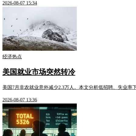
2026-08-07 15:34
经济热点
美国就业市场突然转冷
美国7月非农就业意外减少2.3万人。本文分析低招聘、失业
2026-08-07 13:36