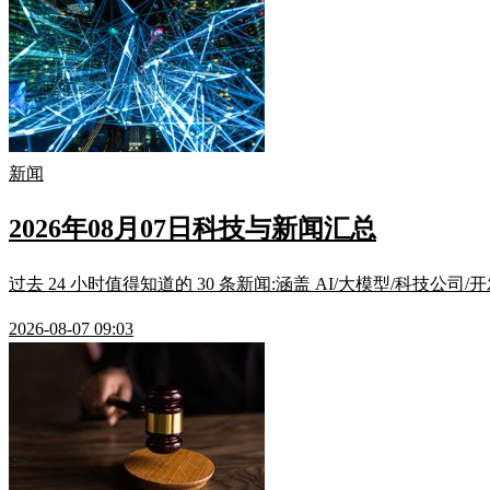
新闻
2026年08月07日科技与新闻汇总
过去 24 小时值得知道的 30 条新闻:涵盖 AI/大模型/科技公司
2026-08-07 09:03