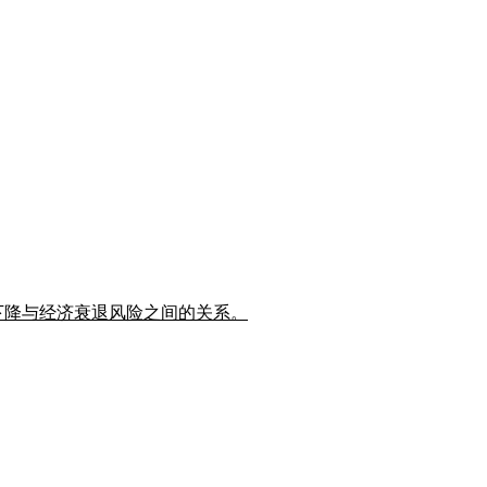
率下降与经济衰退风险之间的关系。