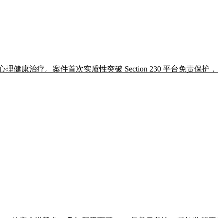
年心理健康治疗。案件首次实质性突破 Section 230 平台免责