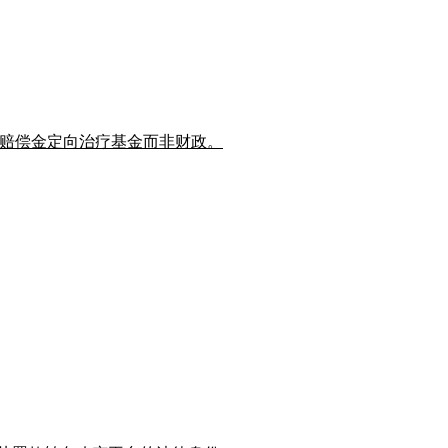
保护，赔偿金定向治疗基金而非财政。