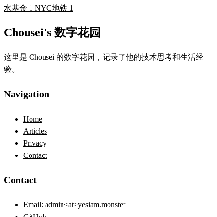
水基金
1
NYC地铁
1
Chousei's 数字花园
这里是 Chousei 的数字花园，记录了他的技术思考和生活经
验。
Navigation
Home
Articles
Privacy
Contact
Contact
Email:
admin<at>yesiam.monster
GitHub