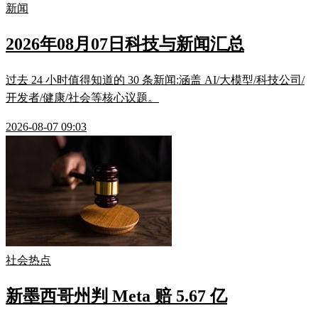
新闻
2026年08月07日科技与新闻汇总
过去 24 小时值得知道的 30 条新闻:涵盖 AI/大模型/科技公司/
开发者/健康/社会等核心议题。
2026-08-07 09:03
社会热点
新墨西哥州判 Meta 赔 5.67 亿