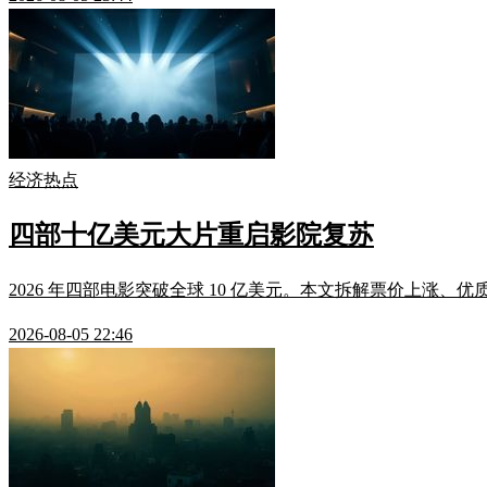
经济热点
四部十亿美元大片重启影院复苏
2026 年四部电影突破全球 10 亿美元。本文拆解票价上涨、
2026-08-05 22:46