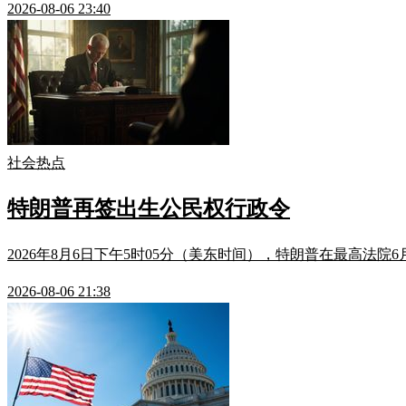
2026-08-06 23:40
社会热点
特朗普再签出生公民权行政令
2026年8月6日下午5时05分（美东时间），特朗普在最高法院6
2026-08-06 21:38