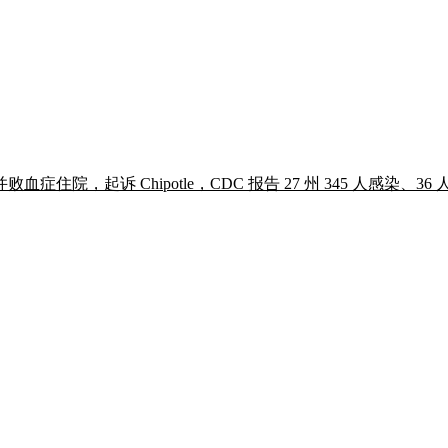
起诉 Chipotle，CDC 报告 27 州 345 人感染、36