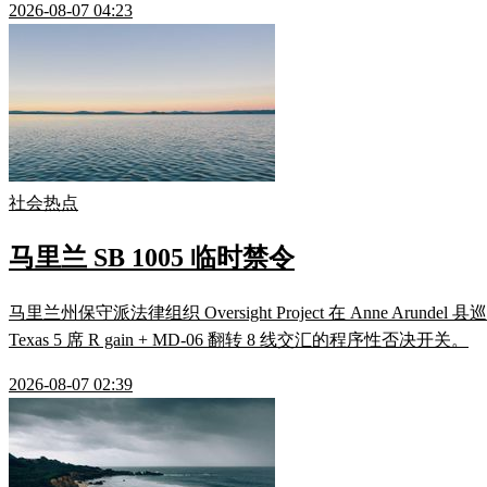
2026-08-07 04:23
社会热点
马里兰 SB 1005 临时禁令
马里兰州保守派法律组织 Oversight Project 在 Anne Ar
Texas 5 席 R gain + MD-06 翻转 8 线交汇的程序性否决开关。
2026-08-07 02:39