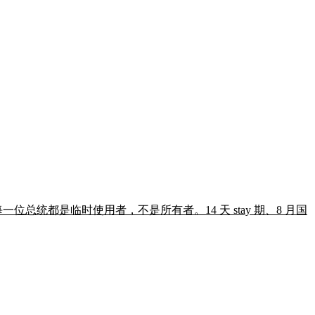
位总统都是临时使用者，不是所有者。14 天 stay 期、8 月国