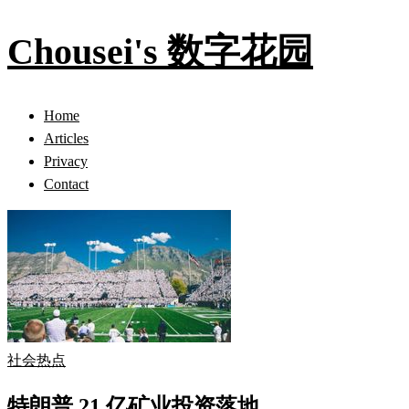
Chousei's 数字花园
Home
Articles
Privacy
Contact
社会热点
特朗普 21 亿矿业投资落地