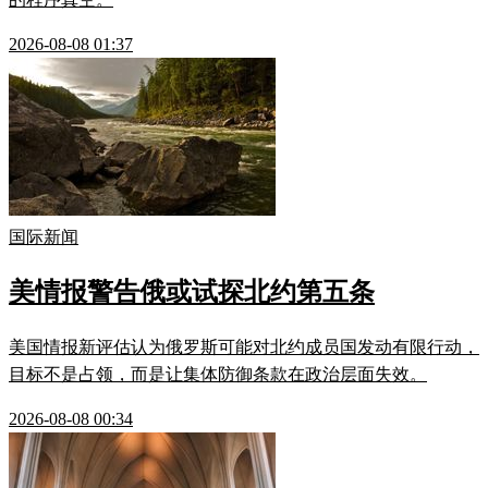
2026-08-08 01:37
国际新闻
美情报警告俄或试探北约第五条
美国情报新评估认为俄罗斯可能对北约成员国发动有限行动，
目标不是占领，而是让集体防御条款在政治层面失效。
2026-08-08 00:34