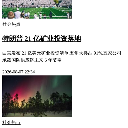
社会热点
特朗普 21 亿矿业投资落地
白宫发布 21 亿美元矿业投资清单,五角大楼占 91%,五家公司
承载国防供应链未来 5 年节奏
2026-08-07 22:34
社会热点