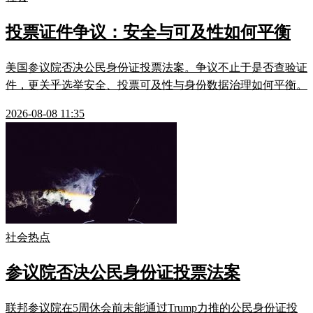
投票证件争议：安全与可及性如何平衡
美国参议院否决公民身份证投票法案。争议不止于是否查验证
件，更关乎选举安全、投票可及性与身份数据治理如何平衡。
2026-08-08 11:35
社会热点
参议院否决公民身份证投票法案
联邦参议院在5周休会前未能通过Trump力推的公民身份证投