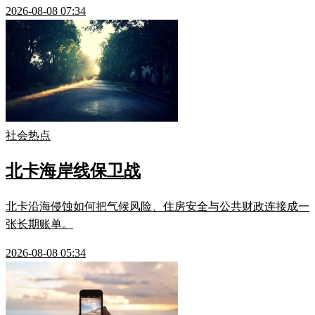
2026-08-08 07:34
社会热点
北卡海岸线保卫战
北卡沿海侵蚀如何把气候风险、住房安全与公共财政连接成一
张长期账单。
2026-08-08 05:34