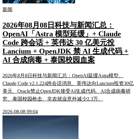
新闻
2026年08月08日科技与新闻汇总：
OpenAI「Astra 模型延缓」+ Claude
Code 跨会话 + 英伟达 30 亿美元投
Lancium + OpenJDK 禁 AI 生成代码 +
AI 合成病毒 + 泰国校园血案
2026年8月8日科技与新闻汇总：OpenAI延缓Astra模型、
Claude Code v2.1.224跨会话消息、英伟达向Lancium投资30亿
美元、Oracle禁止OpenJDK接受AI生成代码、AI合成病毒研
究、泰国校园枪击、非农就业意外减少2.3万。
2026-08-08 09:04