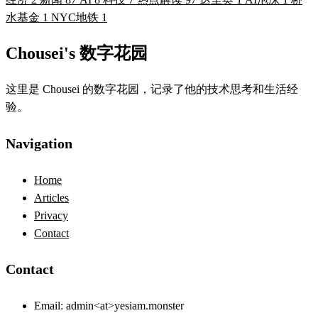
水基金
1
NYC地铁
1
Chousei's 数字花园
这里是 Chousei 的数字花园，记录了他的技术思考和生活经
验。
Navigation
Home
Articles
Privacy
Contact
Contact
Email:
admin<at>yesiam.monster