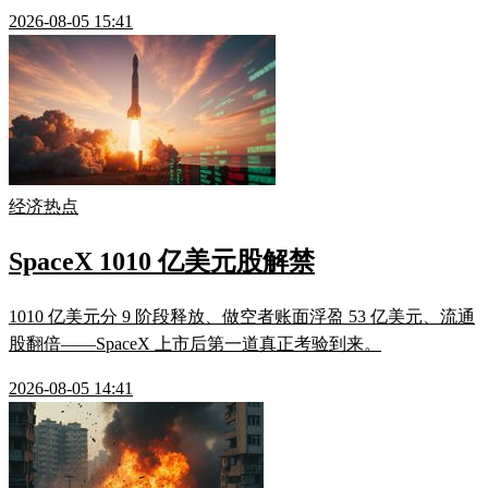
2026-08-05 15:41
经济热点
SpaceX 1010 亿美元股解禁
1010 亿美元分 9 阶段释放、做空者账面浮盈 53 亿美元、流通
股翻倍——SpaceX 上市后第一道真正考验到来。
2026-08-05 14:41