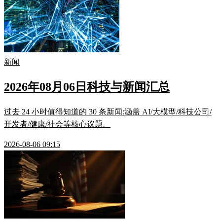
新闻
2026年08月06日科技与新闻汇总
过去 24 小时值得知道的 30 条新闻:涵盖 AI/大模型/科技公司/
开发者/健康/社会等核心议题。
2026-08-06 09:15