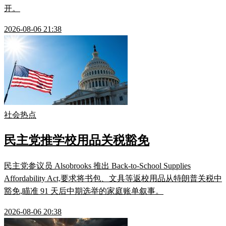
开。
2026-08-06 21:38
社会热点
民主党推学校用品关税豁免
民主党参议员 Alsobrooks 推出 Back-to-School Supplies
Affordability Act,要求将书包、文具等返校用品从特朗普关税中
豁免,瞄准 91 天后中期选举的家庭账单叙事。
2026-08-06 20:38