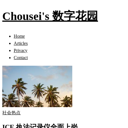
Chousei's 数字花园
Home
Articles
Privacy
Contact
社会热点
ICE 执法记录仪全面上岗