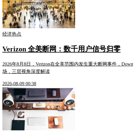
经济热点
Verizon 全美断网：数千用户信号归零
2026年8月8日，Verizon在全美范围内发生重大断网事件，Do
场，三层视角深度解读
2026-08-09 00:38