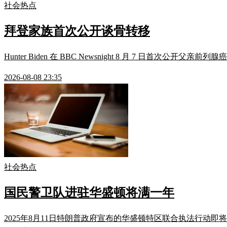
社会热点
拜登家族首次公开谈骨转移
Hunter Biden 在 BBC Newsnight 8 月 7 日首
2026-08-08 23:35
社会热点
国民警卫队进驻华盛顿将满一年
2025年8月11日特朗普政府宣布的华盛顿特区联合执法行动即将