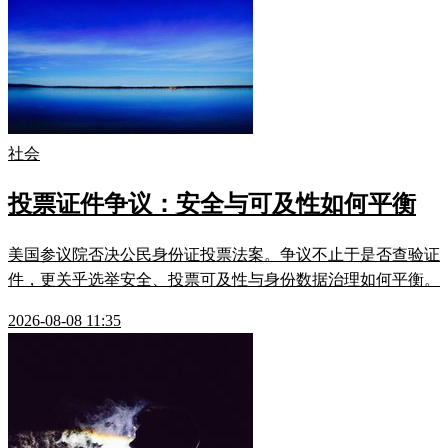
社会
投票证件争议：安全与可及性如何平衡
美国参议院否决公民身份证投票法案。争议不止于是否查验证
件，更关乎选举安全、投票可及性与身份数据治理如何平衡。
2026-08-08 11:35