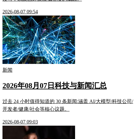
2026-08-07 09:54
新闻
2026年08月07日科技与新闻汇总
过去 24 小时值得知道的 30 条新闻:涵盖 AI/大模型/科技公司/
开发者/健康/社会等核心议题。
2026-08-07 09:03