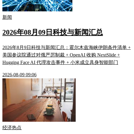
新闻
2026年08月09日科技与新闻汇总
2026年8月9日科技与新闻汇总：霍尔木兹海峡伊朗条件清单 +
美国参议院通过对俄严厉制裁 + OpenAI 收购 NextSlide +
Hugging Face AI 代理攻击事件 + 小米成立具身智能部门
2026-08-09 09:06
经济热点