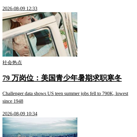
2026-08-09 12:33
社会热点
79 万岗位：美国青少年暑期求职寒冬
Challenger data shows US teen summer jobs fell to 790K, lowest
since 1948
2026-08-09 10:34