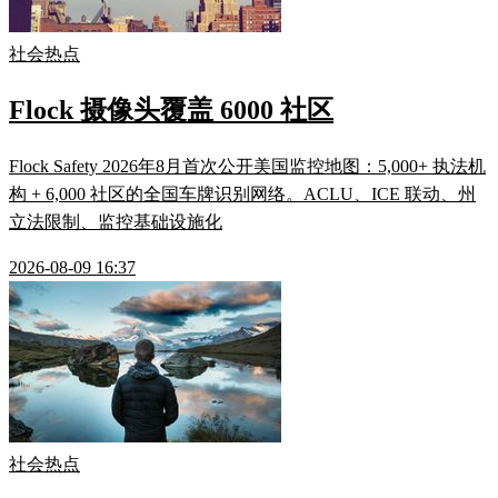
社会热点
Flock 摄像头覆盖 6000 社区
Flock Safety 2026年8月首次公开美国监控地图：5,000+ 执法机
构 + 6,000 社区的全国车牌识别网络。ACLU、ICE 联动、州
立法限制、监控基础设施化
2026-08-09 16:37
社会热点