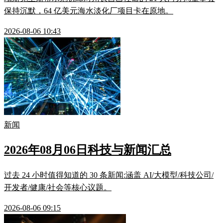
保持沉默，64 亿美元海水淡化厂项目卡在原地。
2026-08-06 10:43
新闻
2026年08月06日科技与新闻汇总
过去 24 小时值得知道的 30 条新闻:涵盖 AI/大模型/科技公司/
开发者/健康/社会等核心议题。
2026-08-06 09:15