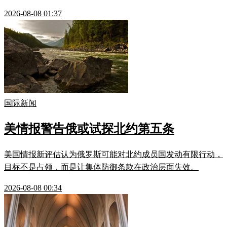
2026-08-08 01:37
国际新闻
美情报警告俄或试探北约第五条
美国情报新评估认为俄罗斯可能对北约成员国发动有限行动，
目标不是占领，而是让集体防御条款在政治层面失效。
2026-08-08 00:34