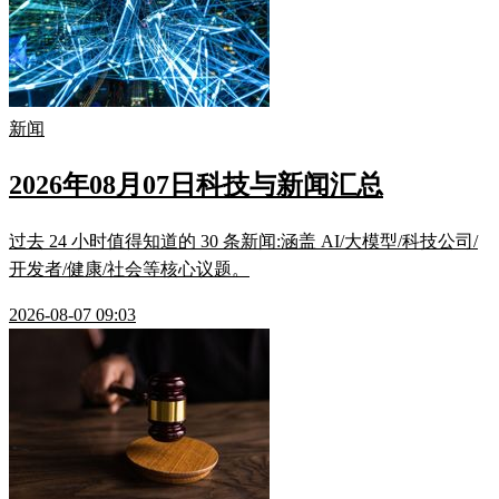
新闻
2026年08月07日科技与新闻汇总
过去 24 小时值得知道的 30 条新闻:涵盖 AI/大模型/科技公司/
开发者/健康/社会等核心议题。
2026-08-07 09:03