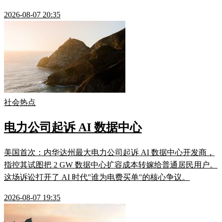
2026-08-07 20:35
社会热点
电力公司起诉 AI 数据中心
美国首次：内华达州最大电力公司起诉 AI 数据中心开发商，
指控其试图把 2 GW 数据中心扩容成本转嫁给普通居民用户。
这场诉讼打开了 AI 时代"谁为电费买单"的核心争议。
2026-08-07 19:35