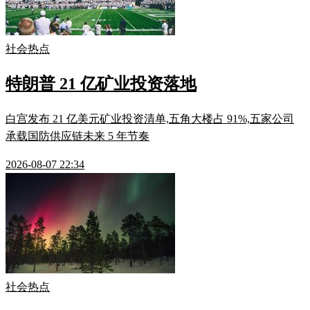
社会热点
特朗普 21 亿矿业投资落地
白宫发布 21 亿美元矿业投资清单,五角大楼占 91%,五家公司
承载国防供应链未来 5 年节奏
2026-08-07 22:34
社会热点