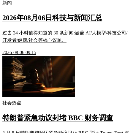
新闻
2026年08月06日科技与新闻汇总
过去 24 小时值得知道的 30 条新闻:涵盖 AI/大模型/科技公司/
开发者/健康/社会等核心议题。
2026-08-06 09:15
社会热点
特朗普紧急动议封堵 BBC 财务调查
8 月 5 日特朗普律师团紧急动议阻止 BBC 取证 Trump Trust 财