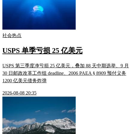
社会热点
USPS 单季亏损 25 亿美元
USPS 第三季度净亏损 25 亿美元，叠加 88 天中期选举、9 月
30 日邮政改革工作组 deadline、2006 PAEA § 8909 预付义务
1200 亿美元债务炸弹
2026-08-08 20:35