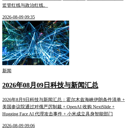
监管红线与政治红线。
2026-08-09 09:35
新闻
2026年08月09日科技与新闻汇总
2026年8月9日科技与新闻汇总：霍尔木兹海峡伊朗条件清单 +
美国参议院通过对俄严厉制裁 + OpenAI 收购 NextSlide +
Hugging Face AI 代理攻击事件 + 小米成立具身智能部门
2026-08-09 09:06