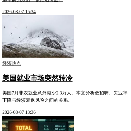
2026-08-07 15:34
经济热点
美国就业市场突然转冷
美国7月非农就业意外减少2.3万人。本文分析低招聘、失业率
下降与经济衰退风险之间的关系。
2026-08-07 13:36