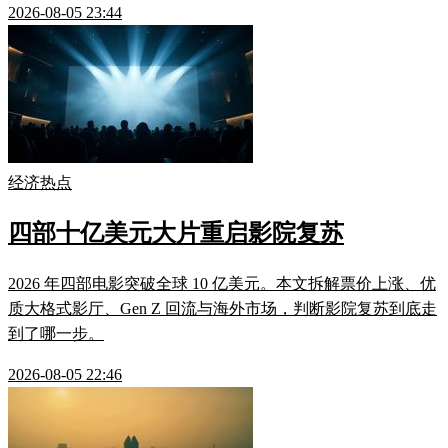
2026-08-05 23:44
经济热点
四部十亿美元大片重启影院复苏
2026 年四部电影突破全球 10 亿美元。本文拆解票价上涨、优
质大格式影厅、Gen Z 回流与海外市场，判断影院复苏到底走
到了哪一步。
2026-08-05 22:46