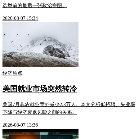
选举前的最后一张政治拼图。
2026-08-07 15:34
经济热点
美国就业市场突然转冷
美国7月非农就业意外减少2.3万人。本文分析低招聘、失业率
下降与经济衰退风险之间的关系。
2026-08-07 13:36