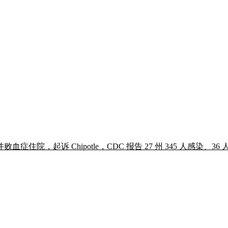
起诉 Chipotle，CDC 报告 27 州 345 人感染、36