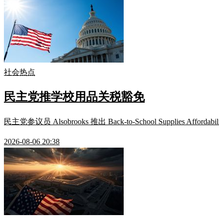
社会热点
民主党推学校用品关税豁免
民主党参议员 Alsobrooks 推出 Back-to-School Suppl
2026-08-06 20:38