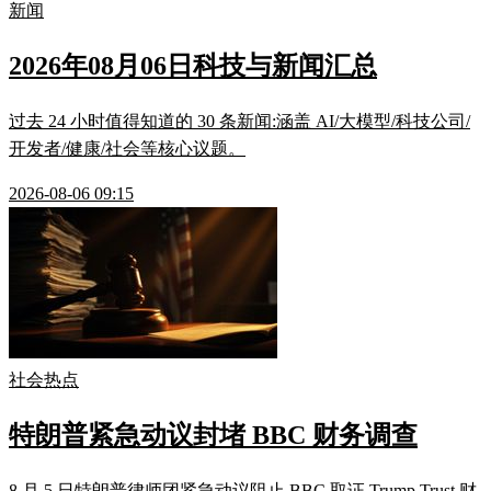
新闻
2026年08月06日科技与新闻汇总
过去 24 小时值得知道的 30 条新闻:涵盖 AI/大模型/科技公司/
开发者/健康/社会等核心议题。
2026-08-06 09:15
社会热点
特朗普紧急动议封堵 BBC 财务调查
8 月 5 日特朗普律师团紧急动议阻止 BBC 取证 Trump Trust 财