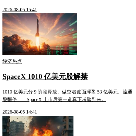
2026-08-05 15:41
经济热点
SpaceX 1010 亿美元股解禁
1010 亿美元分 9 阶段释放、做空者账面浮盈 53 亿美元、流通
股翻倍——SpaceX 上市后第一道真正考验到来。
2026-08-05 14:41