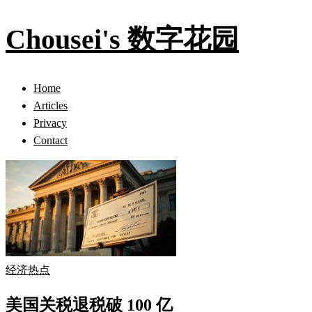
Chousei's 数字花园
Home
Articles
Privacy
Contact
经济热点
美国关税退税破 100 亿