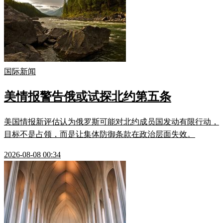
国际新闻
美情报警告俄或试探北约第五条
美国情报新评估认为俄罗斯可能对北约成员国发动有限行动，
目标不是占领，而是让集体防御条款在政治层面失效。
2026-08-08 00:34