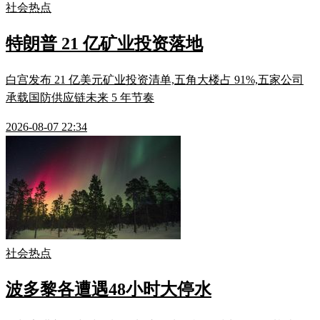
社会热点
特朗普 21 亿矿业投资落地
白宫发布 21 亿美元矿业投资清单,五角大楼占 91%,五家公司
承载国防供应链未来 5 年节奏
2026-08-07 22:34
社会热点
波多黎各遭遇48小时大停水