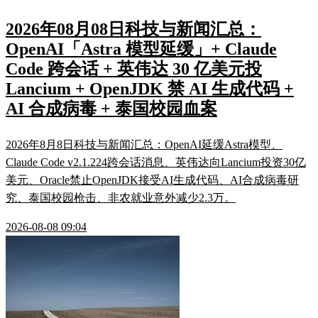
2026年08月08日科技与新闻汇总：
OpenAI「Astra 模型延缓」+ Claude
Code 跨会话 + 英伟达 30 亿美元投
Lancium + OpenJDK 禁 AI 生成代码 +
AI 合成病毒 + 泰国校园血案
2026年8月8日科技与新闻汇总：OpenAI延缓Astra模型、
Claude Code v2.1.224跨会话消息、英伟达向Lancium投资30亿
美元、Oracle禁止OpenJDK接受AI生成代码、AI合成病毒研
究、泰国校园枪击、非农就业意外减少2.3万。
2026-08-08 09:04