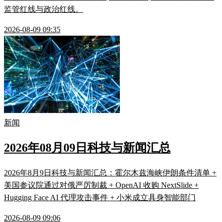
监管红线与政治红线。
2026-08-09 09:35
新闻
2026年08月09日科技与新闻汇总
2026年8月9日科技与新闻汇总：霍尔木兹海峡伊朗条件清单 +
美国参议院通过对俄严厉制裁 + OpenAI 收购 NextSlide +
Hugging Face AI 代理攻击事件 + 小米成立具身智能部门
2026-08-09 09:06