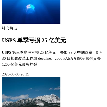
社会热点
USPS 单季亏损 25 亿美元
USPS 第三季度净亏损 25 亿美元，叠加 88 天中期选举、9 月
30 日邮政改革工作组 deadline、2006 PAEA § 8909 预付义务
1200 亿美元债务炸弹
2026-08-08 20:35