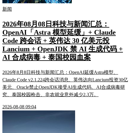
新闻
2026年08月08日科技与新闻汇总：
OpenAI「Astra 模型延缓」+ Claude
Code 跨会话 + 英伟达 30 亿美元投
Lancium + OpenJDK 禁 AI 生成代码 +
AI 合成病毒 + 泰国校园血案
2026年8月8日科技与新闻汇总：OpenAI延缓Astra模型、
Claude Code v2.1.224跨会话消息、英伟达向Lancium投资30亿
美元、Oracle禁止OpenJDK接受AI生成代码、AI合成病毒研
究、泰国校园枪击、非农就业意外减少2.3万。
2026-08-08 09:04