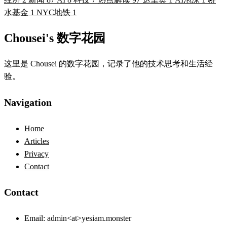
水基金
1
NYC地铁
1
Chousei's 数字花园
这里是 Chousei 的数字花园，记录了他的技术思考和生活经
验。
Navigation
Home
Articles
Privacy
Contact
Contact
Email:
admin<at>yesiam.monster