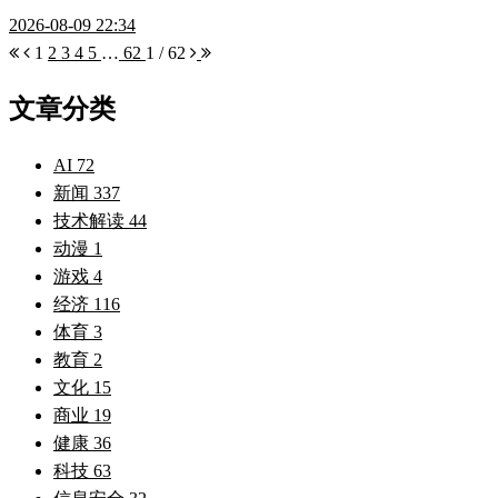
2026-08-09 22:34
1
2
3
4
5
…
62
1 / 62
文章分类
AI
72
新闻
337
技术解读
44
动漫
1
游戏
4
经济
116
体育
3
教育
2
文化
15
商业
19
健康
36
科技
63