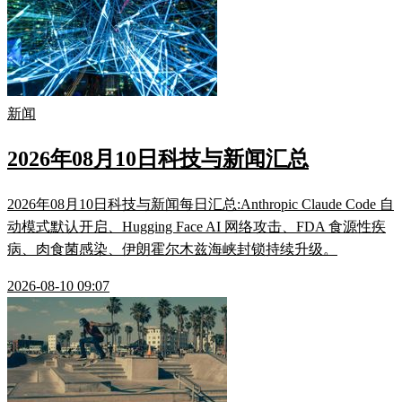
新闻
2026年08月10日科技与新闻汇总
2026年08月10日科技与新闻每日汇总:Anthropic Claude Code 自
动模式默认开启、Hugging Face AI 网络攻击、FDA 食源性疾
病、肉食菌感染、伊朗霍尔木兹海峡封锁持续升级。
2026-08-10 09:07