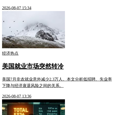
2026-08-07 15:34
经济热点
美国就业市场突然转冷
美国7月非农就业意外减少2.3万人。本文分析低招聘、失业率
下降与经济衰退风险之间的关系。
2026-08-07 13:36