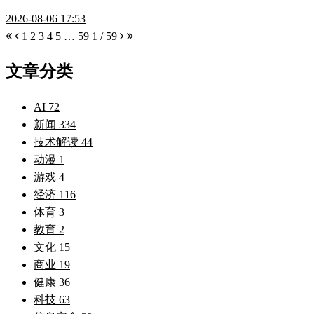
2026-08-06 17:53
1
2
3
4
5
…
59
1 / 59
文章分类
AI
72
新闻
334
技术解读
44
动漫
1
游戏
4
经济
116
体育
3
教育
2
文化
15
商业
19
健康
36
科技
63