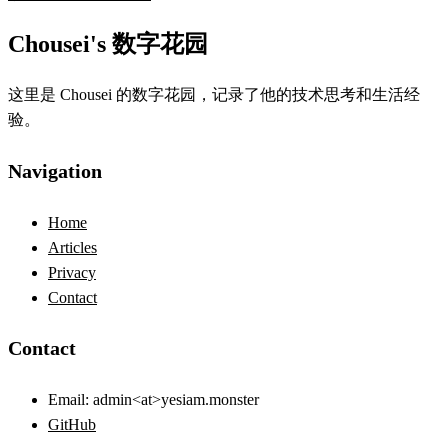
Chousei's 数字花园
这里是 Chousei 的数字花园，记录了他的技术思考和生活经
验。
Navigation
Home
Articles
Privacy
Contact
Contact
Email:
admin<at>yesiam.monster
GitHub