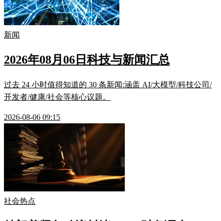
新闻
2026年08月06日科技与新闻汇总
过去 24 小时值得知道的 30 条新闻:涵盖 AI/大模型/科技公司/
开发者/健康/社会等核心议题。
2026-08-06 09:15
社会热点