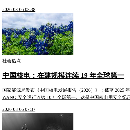
2026-08-06 08:38
社会热点
中国核电：在建规模连续 19 年全球第一
国家能源局发布《中国核电发展报告（2026）》：截至 2025 年底，1
WANO 安全运行连续 10 年全球第一。这是中国核电用安全纪
2026-08-06 07:37