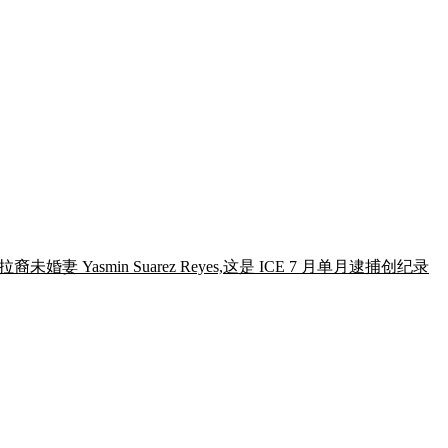
妻 Yasmin Suarez Reyes,这是 ICE 7 月单月逮捕创纪录