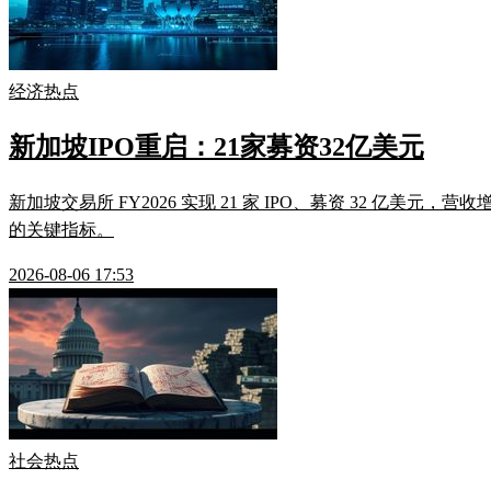
经济热点
新加坡IPO重启：21家募资32亿美元
新加坡交易所 FY2026 实现 21 家 IPO、募资 32 亿美元，营
的关键指标。
2026-08-06 17:53
社会热点