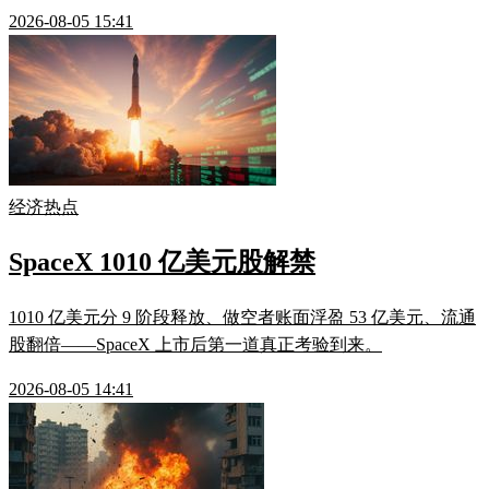
2026-08-05 15:41
经济热点
SpaceX 1010 亿美元股解禁
1010 亿美元分 9 阶段释放、做空者账面浮盈 53 亿美元、流通
股翻倍——SpaceX 上市后第一道真正考验到来。
2026-08-05 14:41