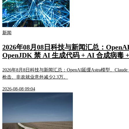
新闻
2026年08月08日科技与新闻汇总：OpenAI「A
OpenJDK 禁 AI 生成代码 + AI 合成病
2026年8月8日科技与新闻汇总：OpenAI延缓Astra模型、Claud
枪击、非农就业意外减少2.3万。
2026-08-08 09:04