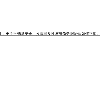
件，更关乎选举安全、投票可及性与身份数据治理如何平衡。