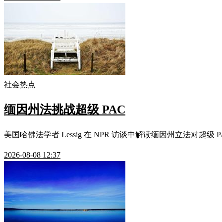
社会热点
缅因州法挑战超级 PAC
美国哈佛法学者 Lessig 在 NPR 访谈中解读缅因州立法对超级
2026-08-08 12:37