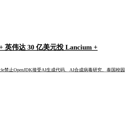
 英伟达 30 亿美元投 Lancium +
、Oracle禁止OpenJDK接受AI生成代码、AI合成病毒研究、泰国校园